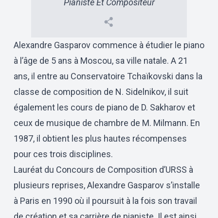
Pianiste Et Compositeur
Alexandre Gasparov commence à étudier le piano
à l’âge de 5 ans à Moscou, sa ville natale. A 21
ans, il entre au Conservatoire Tchaïkovski dans la
classe de composition de N. Sidelnikov, il suit
également les cours de piano de D. Sakharov et
ceux de musique de chambre de M. Milmann. En
1987, il obtient les plus hautes récompenses
pour ces trois disciplines.
Lauréat du Concours de Composition d’URSS à
plusieurs reprises, Alexandre Gasparov s’installe
à Paris en 1990 où il poursuit à la fois son travail
de création et sa carrière de pianiste. Il est ainsi