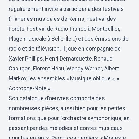
régulièrement invité à participer à des festivals
(Flâneries musicales de Reims, Festival des
Forêts, Festival de Radio-France à Montpellier,
Plage musicale à Belle-Île…) et des émissions de
radio et de télévision. Il joue en compagnie de
Xavier Phillips, Henri Demarquette, Renaud
Capuçon, Florent Héau, Wendy Warner, Albert
Markov, les ensembles « Musique oblique », «
Accroche-Note »…
Son catalogue d’oeuvres comporte des
nombreuses pièces, aussi bien pour les petites
formations que pour l’orchestre symphonique, en
passant par des mélodies et contes musicaux
pour les enfants. Parmi ces derniers, « Modeste