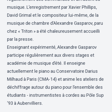
musique. L’enregistrement par Xavier Phillips,
David Grimal et le compositeur lui-même, de la
musique de chambre d’Alexandre Gasparov, paru
chez « Triton » a été chaleureusement accueilli
par la presse.
Enseignant expérimenté, Alexandre Gasparov
participe régulièrement aux divers stages et
académie de musique d’été. Il enseigne
actuellement le piano au Conservatoire Darius
Milhaud à Paris (CMA-14) et anime les ateliers de
déchiffrage autour du piano pour l’ensemble des
étudiants - instrumentistes à cordes au Pôle Sup
‘93 à Aubervilliers.