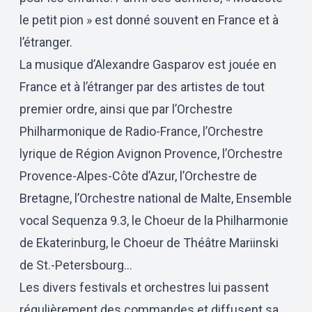
le petit pion » est donné souvent en France et à
l’étranger.
La musique d’Alexandre Gasparov est jouée en
France et à l’étranger par des artistes de tout
premier ordre, ainsi que par l’Orchestre
Philharmonique de Radio-France, l’Orchestre
lyrique de Région Avignon Provence, l’Orchestre
Provence-Alpes-Côte d’Azur, l’Orchestre de
Bretagne, l’Orchestre national de Malte, Ensemble
vocal Sequenza 9.3, le Choeur de la Philharmonie
de Ekaterinburg, le Choeur de Théâtre Mariinski
de St.-Petersbourg…
Les divers festivals et orchestres lui passent
régulièrement des commandes et diffusent sa