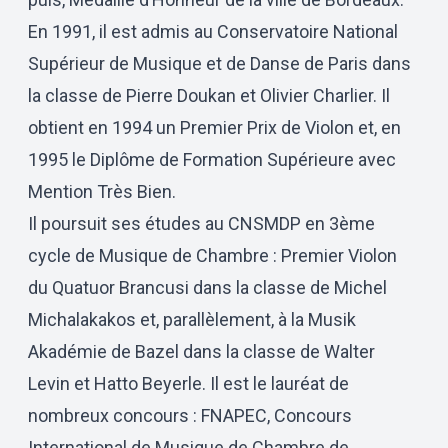
En 1991, il est admis au Conservatoire National
Supérieur de Musique et de Danse de Paris dans
la classe de Pierre Doukan et Olivier Charlier. Il
obtient en 1994 un Premier Prix de Violon et, en
1995 le Diplôme de Formation Supérieure avec
Mention Très Bien.
Il poursuit ses études au CNSMDP en 3ème
cycle de Musique de Chambre : Premier Violon
du Quatuor Brancusi dans la classe de Michel
Michalakakos et, parallèlement, à la Musik
Akadémie de Bazel dans la classe de Walter
Levin et Hatto Beyerle. Il est le lauréat de
nombreux concours : FNAPEC, Concours
International de Musique de Chambre de