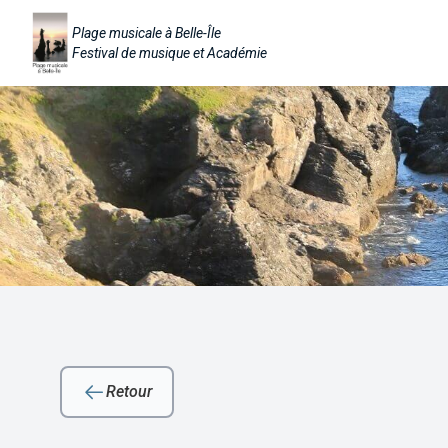
Plage musicale à Belle-Île
Festival de musique et Académie
Retour