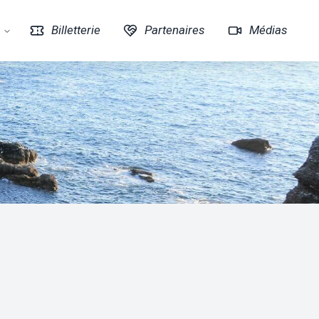
Billetterie
Partenaires
Médias