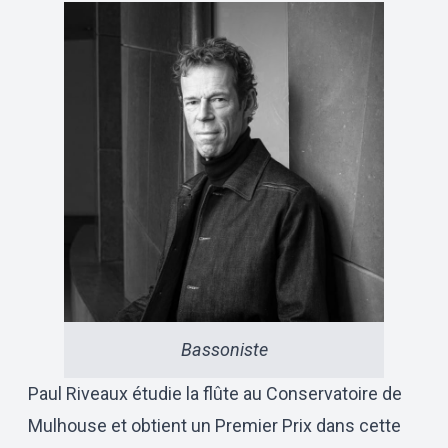
Bassoniste
Paul Riveaux étudie la flûte au Conservatoire de
Mulhouse et obtient un Premier Prix dans cette