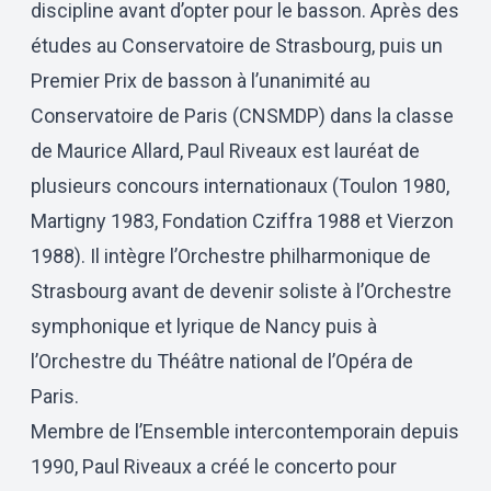
discipline avant d’opter pour le basson. Après des
études au Conservatoire de Strasbourg, puis un
Premier Prix de basson à l’unanimité au
Conservatoire de Paris (CNSMDP) dans la classe
de Maurice Allard, Paul Riveaux est lauréat de
plusieurs concours internationaux (Toulon 1980,
Martigny 1983, Fondation Cziffra 1988 et Vierzon
1988). Il intègre l’Orchestre philharmonique de
Strasbourg avant de devenir soliste à l’Orchestre
symphonique et lyrique de Nancy puis à
l’Orchestre du Théâtre national de l’Opéra de
Paris.
Membre de l’Ensemble intercontemporain depuis
1990, Paul Riveaux a créé le concerto pour