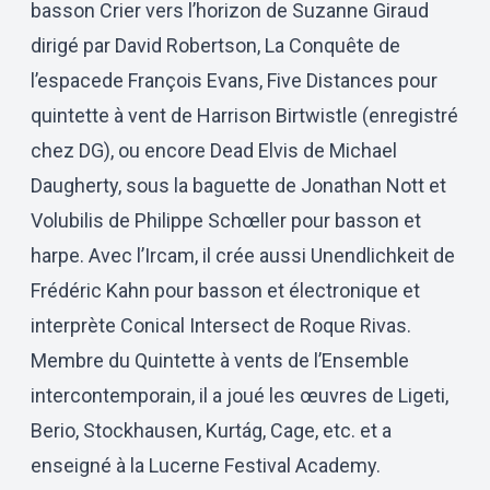
basson Crier vers l’horizon de Suzanne Giraud
dirigé par David Robertson, La Conquête de
l’espacede François Evans, Five Distances pour
quintette à vent de Harrison Birtwistle (enregistré
chez DG), ou encore Dead Elvis de Michael
Daugherty, sous la baguette de Jonathan Nott et
Volubilis de Philippe Schœller pour basson et
harpe. Avec l’Ircam, il crée aussi Unendlichkeit de
Frédéric Kahn pour basson et électronique et
interprète Conical Intersect de Roque Rivas.
Membre du Quintette à vents de l’Ensemble
intercontemporain, il a joué les œuvres de Ligeti,
Berio, Stockhausen, Kurtág, Cage, etc. et a
enseigné à la Lucerne Festival Academy.